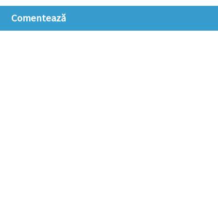
Comentează