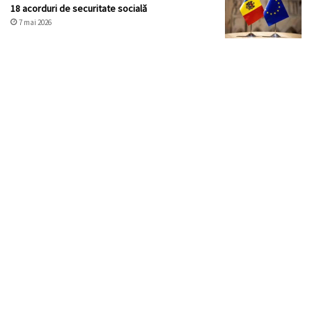
18 acorduri de securitate socială
7 mai 2026