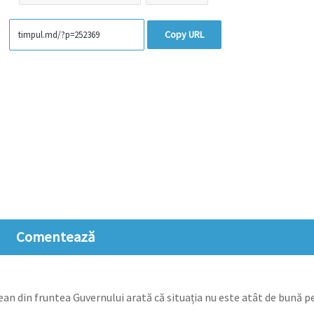
Copy URL
Comentează