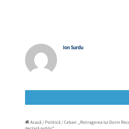
Ion Surdu