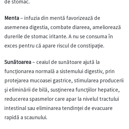
de stomac.
Menta
– infuzia din mentă favorizează de
asemenea digestia, combate diareea, ameliorează
durerile de stomac iritante. A nu se consuma în
exces pentru că apare riscul de constipaţie.
Sunătoarea
– ceaiul de sunătoare ajută la
funcţionarea normală a sistemului digestiv, prin
protejarea mucoasei gastrice, stimularea producerii
şi eliminării de bilă, susţinerea funcţiilor hepatice,
reducerea spasmelor care apar la nivelul tractului
intestinal sau eliminarea tendinţei de evacuare
rapidă a scaunului.