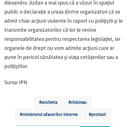
Alexandru Jizdan a mai spus că a văzut în spaţiul
public o declaraţie a unuia dintre organizatori că se
admit chiar acţiuni violente în raport cu poliţiştii şi le
transmite organizatorilor că lor le revine
responsabilitatea pentru respectarea legislaţiei, iar
organele de drept nu vom admite acţiuni care ar
pune în pericol sănătatea şi viaţa cetăţenilor sau a
poliţiştilor.
Sursa: IPN
ancheta
chisinau
ministerul afacerilor interne
protest