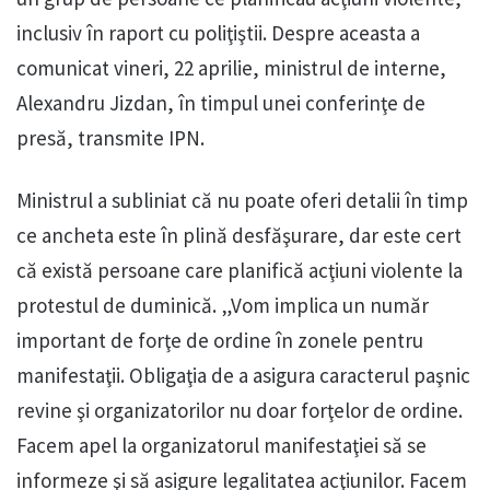
inclusiv în raport cu poliţiştii. Despre aceasta a
comunicat vineri, 22 aprilie, ministrul de interne,
Alexandru Jizdan, în timpul unei conferinţe de
presă, transmite IPN.
Ministrul a subliniat că nu poate oferi detalii în timp
ce ancheta este în plină desfăşurare, dar este cert
că există persoane care planifică acţiuni violente la
protestul de duminică. „Vom implica un număr
important de forţe de ordine în zonele pentru
manifestaţii. Obligaţia de a asigura caracterul paşnic
revine şi organizatorilor nu doar forţelor de ordine.
Facem apel la organizatorul manifestaţiei să se
informeze şi să asigure legalitatea acţiunilor. Facem