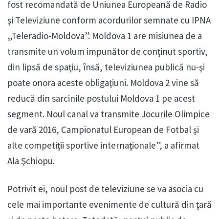
fost recomandată de Uniunea Europeană de Radio
şi Televiziune conform acordurilor semnate cu IPNA
„Teleradio-Moldova”. Moldova 1 are misiunea de a
transmite un volum impunător de conţinut sportiv,
din lipsă de spaţiu, însă, televiziunea publică nu-şi
poate onora aceste obligaţiuni. Moldova 2 vine să
reducă din sarcinile postului Moldova 1 pe acest
segment. Noul canal va transmite Jocurile Olimpice
de vară 2016, Campionatul European de Fotbal şi
alte competiţii sportive internaţionale”, a afirmat
Ala Şchiopu.
Potrivit ei, noul post de televiziune se va asocia cu
cele mai importante evenimente de cultură din ţară