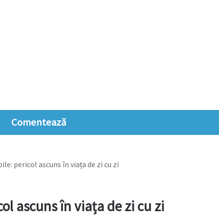
Comentează