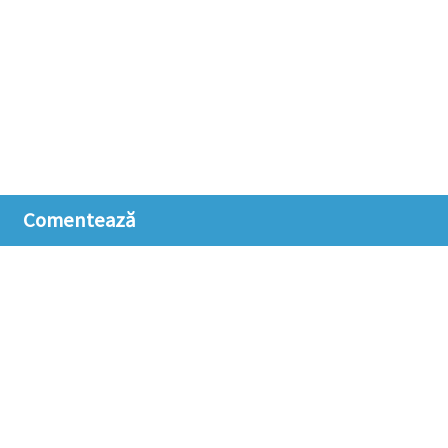
Comentează