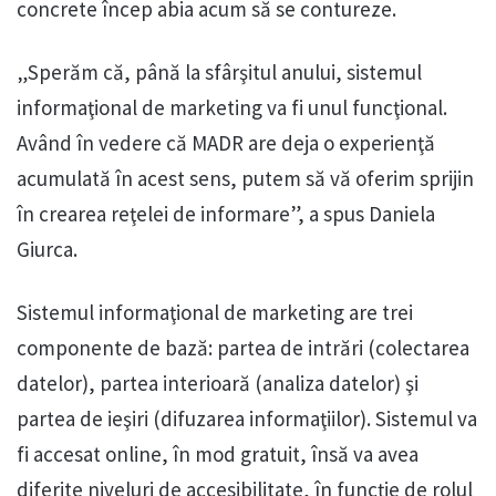
concrete încep abia acum să se contureze.
„Sperăm că, până la sfârşitul anului, sistemul
informaţional de marketing va fi unul funcţional.
Având în vedere că MADR are deja o experienţă
acumulată în acest sens, putem să vă oferim sprijin
în crearea reţelei de informare”, a spus Daniela
Giurca.
Sistemul informaţional de marketing are trei
componente de bază: partea de intrări (colectarea
datelor), partea interioară (analiza datelor) şi
partea de ieşiri (difuzarea informaţiilor). Sistemul va
fi accesat online, în mod gratuit, însă va avea
diferite niveluri de accesibilitate, în funcţie de rolul