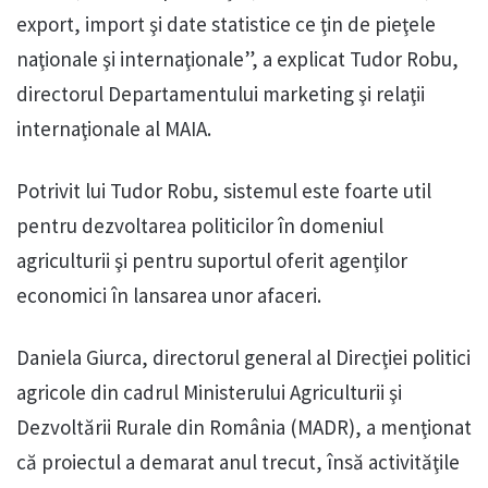
export, import şi date statistice ce ţin de pieţele
naţionale şi internaţionale”, a explicat Tudor Robu,
directorul Departamentului marketing şi relaţii
internaţionale al MAIA.
Potrivit lui Tudor Robu, sistemul este foarte util
pentru dezvoltarea politicilor în domeniul
agriculturii şi pentru suportul oferit agenţilor
economici în lansarea unor afaceri.
Daniela Giurca, directorul general al Direcţiei politici
agricole din cadrul Ministerului Agriculturii şi
Dezvoltării Rurale din România (MADR), a menţionat
că proiectul a demarat anul trecut, însă activităţile