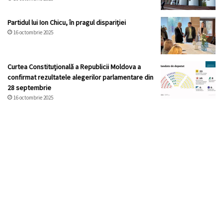
Partidul lui Ion Chicu, în pragul dispariției
16 octombrie 2025
Curtea Constituţională a Republicii Moldova a
confirmat rezultatele alegerilor parlamentare din
28 septembrie
16 octombrie 2025