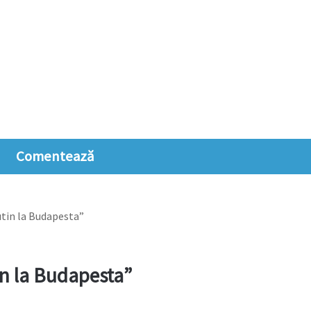
Comentează