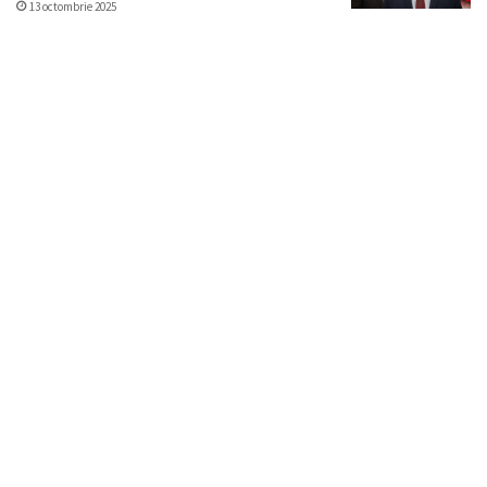
13 octombrie 2025