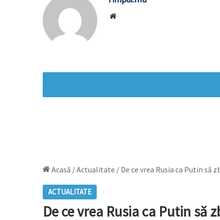
Website