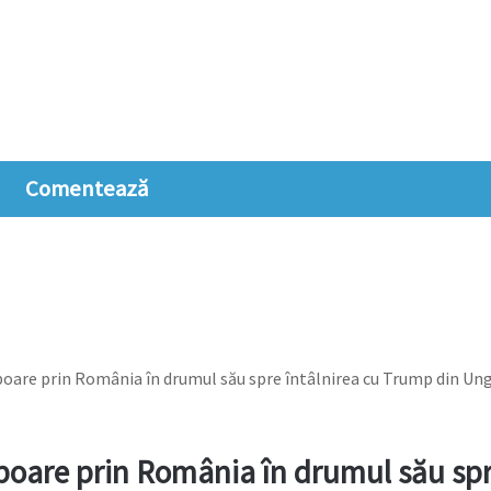
Comentează