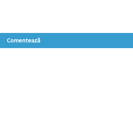
Comentează