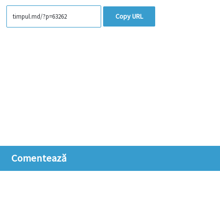
Copy URL
Comentează