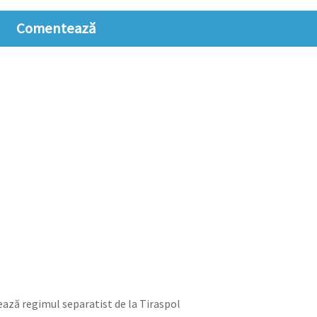
Comentează