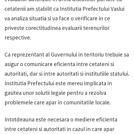
cetatenii am stabilit ca Institutia Prefectului Vaslui
va analiza situatia si va face o verificare in ce
priveste corectitudinea evaluarii terenurilor
respective.
Ca reprezentant al Guvernului in teritoriu trebuie sa
asigur o comunicare eficienta intre cetateni si
autoritati, dar si intre autoritati si institutiile statului.
Institutia Prefectului este mereu implicata in
gasitea unor solutii legale pentru a rezolva
problemele care apar in comunitatile locale.
Intotdeauna este necesara o mediere eficienta
intre cetateni si autoritati in cazul in care apar