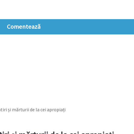
Comentează