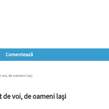
Comentează