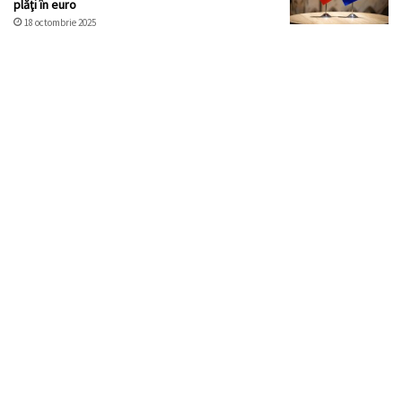
plăţi în euro
18 octombrie 2025