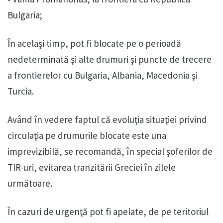
Bulgaria;
În acelaşi timp, pot fi blocate pe o perioadă
nedeterminată şi alte drumuri şi puncte de trecere
a frontierelor cu Bulgaria, Albania, Macedonia şi
Turcia.
Având în vedere faptul că evoluţia situaţiei privind
circulaţia pe drumurile blocate este una
imprevizibilă, se recomandă, în special şoferilor de
TIR-uri, evitarea tranzitării Greciei în zilele
următoare.
În cazuri de urgenţă pot fi apelate, de pe teritoriul