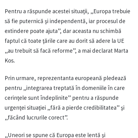
Pentru a răspunde acestei situaţii, „Europa trebuie
să fie puternică şi independentă, iar procesul de
extindere poate ajuta”, dar aceasta nu schimbă
faptul că toate ţările care au dorit să adere la UE
„au trebuit să facă reforme”, a mai declarat Marta
Kos.
Prin urmare, reprezentanta europeană pledează
pentru „integrarea treptată în domeniile în care
cerinţele sunt îndeplinite” pentru a răspunde
urgenţei situaţiei „fără a pierde credibilitatea” şi
„făcând lucrurile corect”.
„Uneori se spune că Europa este lentă şi