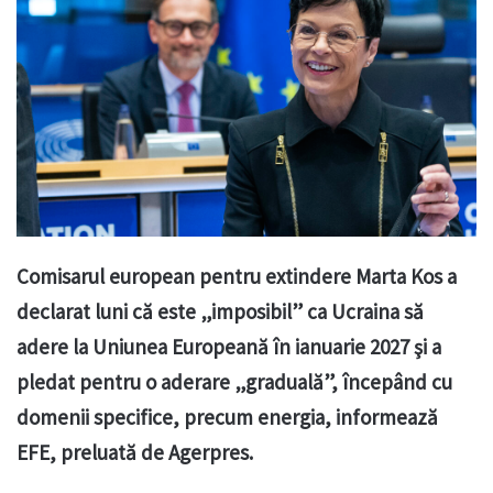
Comisarul european pentru extindere Marta Kos a
declarat luni că este „imposibil” ca Ucraina să
adere la Uniunea Europeană în ianuarie 2027 şi a
pledat pentru o aderare „graduală”, începând cu
domenii specifice, precum energia, informează
EFE, preluată de Agerpres.