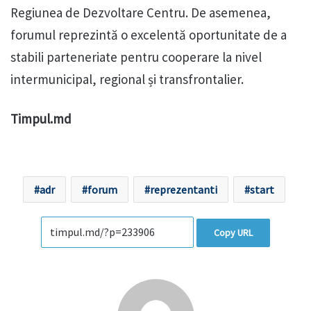
Regiunea de Dezvoltare Centru. De asemenea,
forumul reprezintă o excelentă oportunitate de a
stabili parteneriate pentru cooperare la nivel
intermunicipal, regional și transfrontalier.
Timpul.md
adr
forum
reprezentanti
start
Copy URL