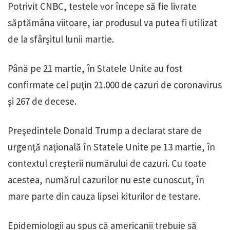
Potrivit CNBC, testele vor începe să fie livrate
săptămâna viitoare, iar produsul va putea fi utilizat
de la sfârşitul lunii martie.
Până pe 21 martie, în Statele Unite au fost
confirmate cel puţin 21.000 de cazuri de coronavirus
şi 267 de decese.
Preşedintele Donald Trump a declarat stare de
urgenţă naţională în Statele Unite pe 13 martie, în
contextul creşterii numărului de cazuri. Cu toate
acestea, numărul cazurilor nu este cunoscut, în
mare parte din cauza lipsei kiturilor de testare.
Epidemiologii au spus că americanii trebuie să