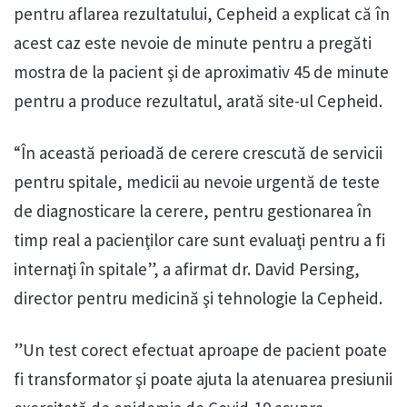
pentru aflarea rezultatului, Cepheid a explicat că în
acest caz este nevoie de minute pentru a pregăti
mostra de la pacient şi de aproximativ 45 de minute
pentru a produce rezultatul, arată site-ul Cepheid.
“În această perioadă de cerere crescută de servicii
pentru spitale, medicii au nevoie urgentă de teste
de diagnosticare la cerere, pentru gestionarea în
timp real a pacienţilor care sunt evaluaţi pentru a fi
internaţi în spitale”, a afirmat dr. David Persing,
director pentru medicină şi tehnologie la Cepheid.
”Un test corect efectuat aproape de pacient poate
fi transformator şi poate ajuta la atenuarea presiunii