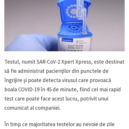
Testul, numit SAR-CoV-2 Xpert Xpress, este destinat
să fie administrat pacienţilor din punctele de
îngrijire şi poate detecta virusul care provoacă
boala COVID-19 în 45 de minute, fiind cel mai rapid
test care poate face acest lucru, potrivit unui
comunicat al companiei.
În timp ce majoritatea testelor au nevoie de zile