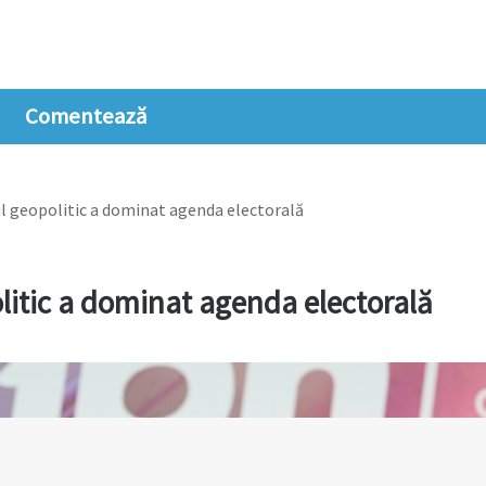
Comentează