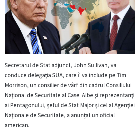
Secretarul de Stat adjunct, John Sullivan, va
conduce delegaţia SUA, care îi va include pe Tim
Morrison, un consilier de vârf din cadrul Consiliului
Naţional de Securitate al Casei Albe şi reprezentanţi
ai Pentagonului, şeful de Stat Major şi cel al Agenţiei
Naţionale de Securitate, a anunţat un oficial
american.