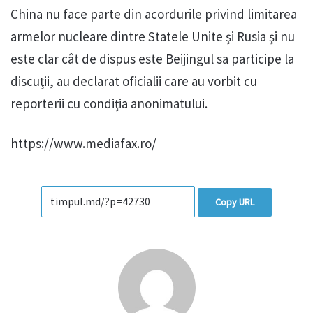
China nu face parte din acordurile privind limitarea
armelor nucleare dintre Statele Unite şi Rusia şi nu
este clar cât de dispus este Beijingul sa participe la
discuţii, au declarat oficialii care au vorbit cu
reporterii cu condiţia anonimatului.
https://www.mediafax.ro/
Copy URL