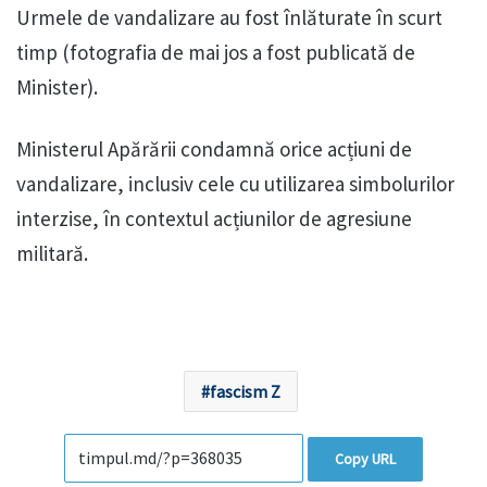
Urmele de vandalizare au fost înlăturate în scurt
timp (fotografia de mai jos a fost publicată de
Minister).
Ministerul Apărării condamnă orice acțiuni de
vandalizare, inclusiv cele cu utilizarea simbolurilor
interzise, în contextul acțiunilor de agresiune
militară.
fascism Z
Copy URL