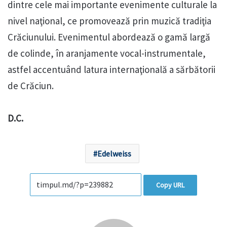
dintre cele mai importante evenimente culturale la
nivel naţional, ce promovează prin muzică tradiţia
Crăciunului. Evenimentul abordează o gamă largă
de colinde, în aranjamente vocal-instrumentale,
astfel accentuând latura internaţională a sărbătorii
de Crăciun.
D.C.
Edelweiss
Copy URL