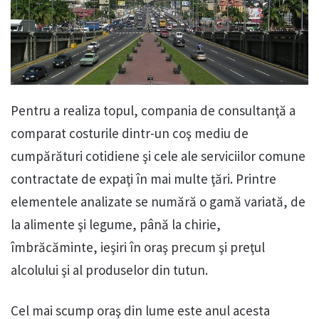
Pentru a realiza topul, compania de consultanţă a
comparat costurile dintr-un coş mediu de
cumpărături cotidiene şi cele ale serviciilor comune
contractate de expaţi în mai multe ţări. Printre
elementele analizate se numără o gamă variată, de
la alimente şi legume, până la chirie,
îmbrăcăminte, ieşiri în oraş precum şi preţul
alcolului şi al produselor din tutun.
Cel mai scump oraş din lume este anul acesta