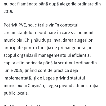
nu pot fi amânate până după alegerile ordinare din
2019.
Potrivit PVE, solicitările vin în contextul
circumstanțelor neordinare în care s-a pomenit
municipiul Chișinău după invalidarea alegerilor
anticipate pentru funcția de primar general, în
scopul organizării managementului eficient al
capitalei în perioada până la scrutinul ordinar din
iunie 2019, ținând cont de practica deja
implementată, și de Legea privind statutul
municipiului Chișinău, Legea privind administrația
public locală.