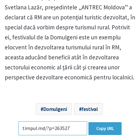
Svetlana Lazăr, preşedintele „ANTREC Moldova” a
declarat că RM are un potenţial turistic dezvoltat, în
special dacă vorbim despre turismul rural. Potrivit
ei, festivalul de la Domulgeni este un exemplu
elocvent în dezvoltarea turismului rural în RM,
aceasta aducând beneficii atât în dezvoltarea
sectorului economic al ţării cât şi crearea unor
perspective dezvoltare economică pentru localnici.
Domulgeni
festival
Copy URL