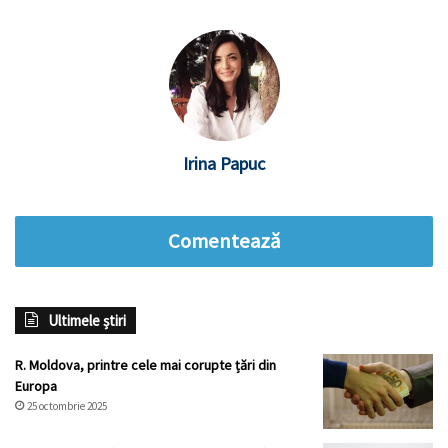
Irina Papuc
Comentează
Ultimele știri
R. Moldova, printre cele mai corupte țări din
Europa
25 octombrie 2025