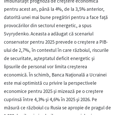
îmbunătăţit prognoza de creştere economică
pentru acest an, până la 4%, de la 3,5% anterior,
datorită unei mai bune pregătiri pentru a face faţă
provocărilor din sectorul energetic, a spus
Svyrydenko. Aceasta a adăugat că scenariul
conservator pentru 2025 prevede o creştere a PIB-
ului de 2,7%, în contextul în care războiul, riscurile
de securitate, aşteptatul deficit energetic şi
lipsurile de personal vor limita creşterea
economică. În schimb, Banca Naţională a Ucrainei
este mai optimistă cu privire la perspectivele
economice pentru 2025 şi mizează pe o creştere
cuprinsă între 4,3% şi 4,6% în 2025 şi 2026. Pe
măsură ce războiul cu Rusia se apropie de pragul de