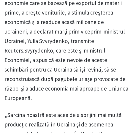
economie care se bazează pe exportul de materii
prime, a creşte veniturile, a stimula creşterea
economică şi a readuce acasă milioane de
ucraineni, a declarat marţi prim viceprim-ministrul
Ucrainei, Yulia Svyrydenko, transmite
Reuters.Svyrydenko, care este şi ministrul
Economiei, a spus că este nevoie de aceste
schimbări pentru ca Ucraina să îşi revină, să se
reconstruiască după pagubele uriaşe provocate de
război şi a aduce economia mai aproape de Uniunea
Europeană.
„Sarcina noastră este acea de a sprijini mai multă
producţie realizată în Ucraina şi de asemenea