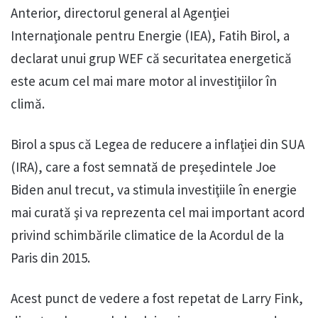
Anterior, directorul general al Agenţiei
Internaţionale pentru Energie (IEA), Fatih Birol, a
declarat unui grup WEF că securitatea energetică
este acum cel mai mare motor al investiţiilor în
climă.
Birol a spus că Legea de reducere a inflaţiei din SUA
(IRA), care a fost semnată de preşedintele Joe
Biden anul trecut, va stimula investiţiile în energie
mai curată şi va reprezenta cel mai important acord
privind schimbările climatice de la Acordul de la
Paris din 2015.
Acest punct de vedere a fost repetat de Larry Fink,