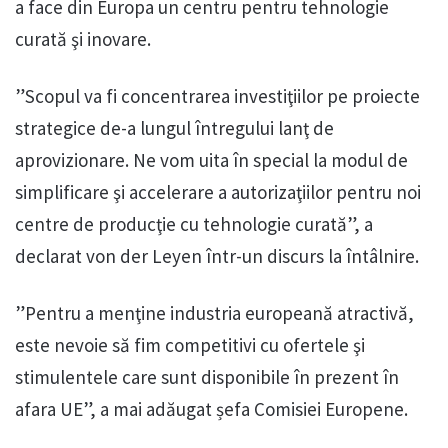
a face din Europa un centru pentru tehnologie
curată şi inovare.
”Scopul va fi concentrarea investiţiilor pe proiecte
strategice de-a lungul întregului lanţ de
aprovizionare. Ne vom uita în special la modul de
simplificare şi accelerare a autorizaţiilor pentru noi
centre de producţie cu tehnologie curată”, a
declarat von der Leyen într-un discurs la întâlnire.
”Pentru a menţine industria europeană atractivă,
este nevoie să fim competitivi cu ofertele şi
stimulentele care sunt disponibile în prezent în
afara UE”, a mai adăugat șefa Comisiei Europene.