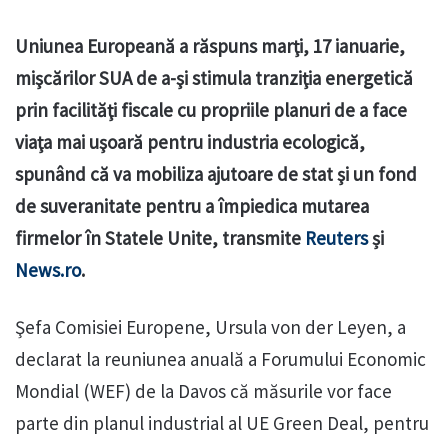
Uniunea Europeană a răspuns marţi, 17 ianuarie,
mişcărilor SUA de a-şi stimula tranziţia energetică
prin facilităţi fiscale cu propriile planuri de a face
viaţa mai uşoară pentru industria ecologică,
spunând că va mobiliza ajutoare de stat şi un fond
de suveranitate pentru a împiedica mutarea
firmelor în Statele Unite, transmite
Reuters
și
News.ro
.
Şefa Comisiei Europene, Ursula von der Leyen, a
declarat la reuniunea anuală a Forumului Economic
Mondial (WEF) de la Davos că măsurile vor face
parte din planul industrial al UE Green Deal, pentru