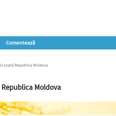
Comentează