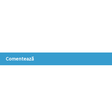
Comentează