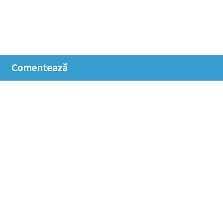
Comentează