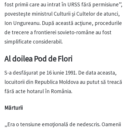
fost primii care au intrat în URSS fără permisiune”,
povesteşte ministrul Culturii şi Cultelor de atunci,
Ion Ungureanu. După această acţiune, procedurile
de trecere a frontierei sovieto-române au fost
simplificate considerabil.
Al doilea Pod de Flori
S-a desfăşurat pe 16 iunie 1991. De data aceasta,
locuitorii din Republica Moldova au putut să treacă
fără acte hotarul în România.
Mărturii
„Era o tensiune emoţională de nedescris. Oamenii