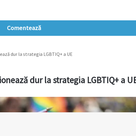
Comentează