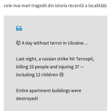
cele mai mari tragedii din istoria recentă a localității.
🤯 A day without terror in Ukraine…
Last night, a russian strike hit Ternopil,
killing 10 people and injuring 37 —
including 12 children 😢
Entire apartment buildings were
destroyed!