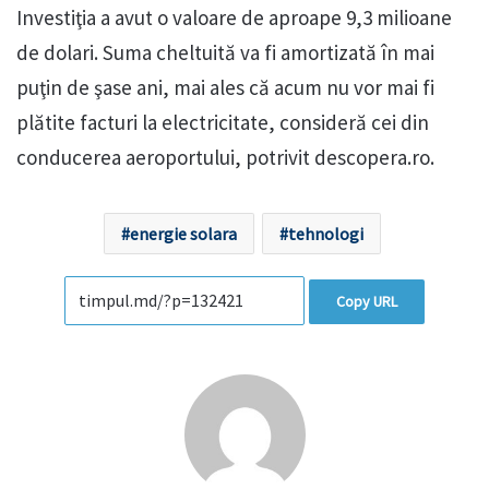
Investiţia a avut o valoare de aproape 9,3 milioane
de dolari. Suma cheltuită va fi amortizată în mai
puţin de şase ani, mai ales că acum nu vor mai fi
plătite facturi la electricitate, consideră cei din
conducerea aeroportului, potrivit descopera.ro.
energie solara
tehnologi
Copy URL