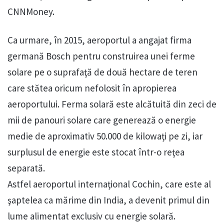
CNNMoney.
Ca urmare, în 2015, aeroportul a angajat firma
germană Bosch pentru construirea unei ferme
solare pe o suprafaţă de două hectare de teren
care stătea oricum nefolosit în apropierea
aeroportului. Ferma solară este alcătuită din zeci de
mii de panouri solare care generează o energie
medie de aproximativ 50.000 de kilowaţi pe zi, iar
surplusul de energie este stocat într-o reţea
separată.
Astfel aeroportul internaţional Cochin, care este al
şaptelea ca mărime din India, a devenit primul din
lume alimentat exclusiv cu energie solară.