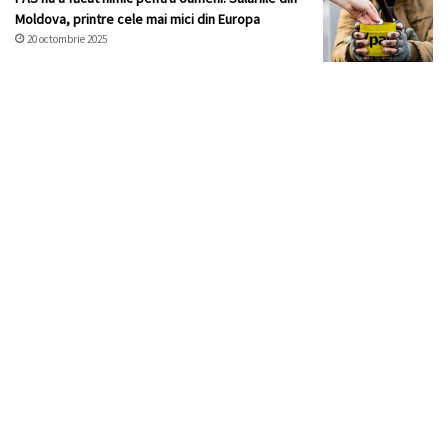
Moldova, printre cele mai mici din Europa
20 octombrie 2025