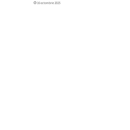
16 octombrie 2025