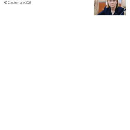
21 octombrie 2025