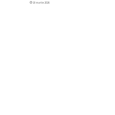
18 martie 2026