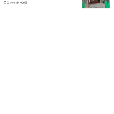
21 noiembrie 2025