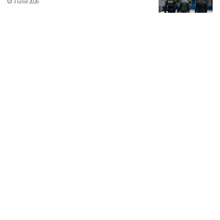
3 iunie 2026