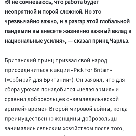
«Я не сомневаюсь, что работа будет
неопрятной и порой сложной. Но это
чрезвычайно важно, и в разгар этой глобальной
пандемии вы внесете жизненно важный вклад в
национальные усилия», — сказал принц Чарльз.
Британский принц призвал свой народ
присоединиться к акции «Pick for Britain»
(«Собирай для Британии»). Он заявил, что для
сбора урожая понадобится «целая армия» и
сравнил добровольцев с «земледельческой
армией» времен Второй мировой войны, когда
преимущественно женщины-добровольцы
занимались сельским хозяйством после того,