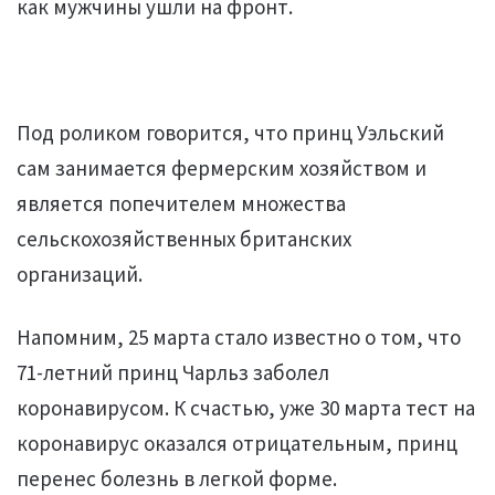
как мужчины ушли на фронт.
Под роликом говорится, что принц Уэльский
сам занимается фермерским хозяйством и
является попечителем множества
сельскохозяйственных британских
организаций.
Напомним, 25 марта стало известно о том, что
71-летний принц Чарльз заболел
коронавирусом. К счастью, уже 30 марта тест на
коронавирус оказался отрицательным, принц
перенес болезнь в легкой форме.