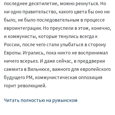
последнее десятилетие, можно рехнуться. Но
ни одно правительство, какого цвета бы оно ни
было, не было последовательным в процессе
евроинтеграции. Но преуспели в этом, конечно,
и коммунисты, которые тянулись всегда к
России, после чего стали улыбаться в сторону
Европы. Игрались, пока никто не воспринимал
ничего всерьез. И даже сейчас, в преддверии
саммита в Вильнюсе, важного для европейского
будущего РМ, коммунистическая оппозиция
горит революцией.
Читать полностью на румынском