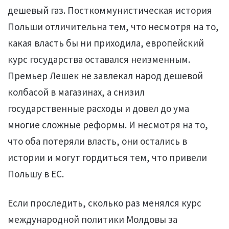
дешевый газ. Посткоммунистическая история
Польши отличительна тем, что несмотря на то,
какая власть бы ни приходила, европейский
курс государства оставался неизменным.
Премьер Лешек не завлекал народ дешевой
колбасой в магазинах, а снизил
государственные расходы и довел до ума
многие сложные реформы. И несмотря на то,
что оба потеряли власть, они остались в
истории и могут гордиться тем, что привели
Польшу в ЕС.
Если проследить, сколько раз менялся курс
международной политики Молдовы за