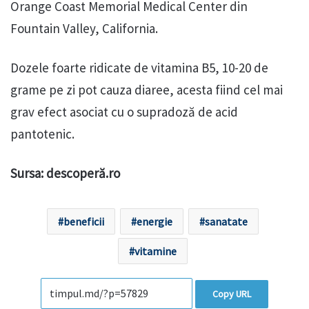
Orange Coast Memorial Medical Center din
Fountain Valley, California.
Dozele foarte ridicate de vitamina B5, 10-20 de
grame pe zi pot cauza diaree, acesta fiind cel mai
grav efect asociat cu o supradoză de acid
pantotenic.
Sursa: descoperă.ro
beneficii
energie
sanatate
vitamine
Copy URL