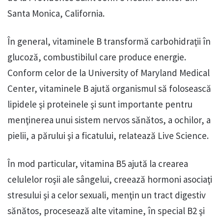
Santa Monica, California.
În general, vitaminele B transformă carbohidraţii în
glucoză, combustibilul care produce energie.
Conform celor de la University of Maryland Medical
Center, vitaminele B ajută organismul să folosească
lipidele şi proteinele şi sunt importante pentru
menţinerea unui sistem nervos sănătos, a ochilor, a
pielii, a părului şi a ficatului, relatează Live Science.
În mod particular, vitamina B5 ajută la crearea
celulelor roşii ale sângelui, creează hormoni asociaţi
stresului şi a celor sexuali, menţin un tract digestiv
sănătos, procesează alte vitamine, în special B2 şi