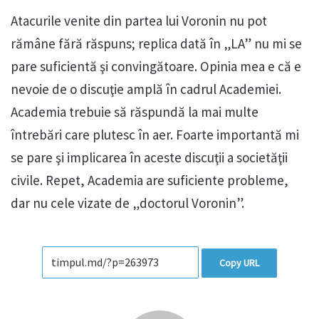
Atacurile venite din partea lui Voronin nu pot
rămâne fără răspuns; replica dată în „LA” nu mi se
pare suficientă şi convingătoare. Opinia mea e că e
nevoie de o discuţie amplă în cadrul Academiei.
Academia trebuie să răspundă la mai multe
întrebări care plutesc în aer. Foarte importantă mi
se pare şi implicarea în aceste discuţii a societăţii
civile. Repet, Academia are suficiente probleme,
dar nu cele vizate de „doctorul Voronin”.
Copy URL