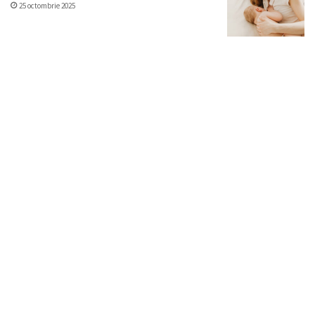
25 octombrie 2025